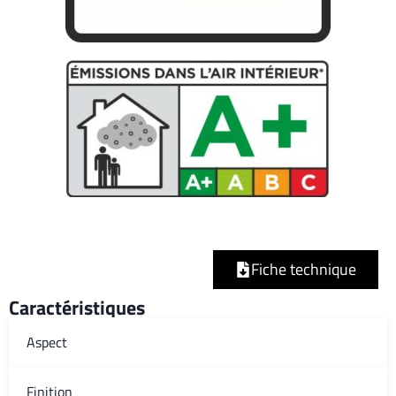
Fiche technique
Caractéristiques
Aspect
Finition