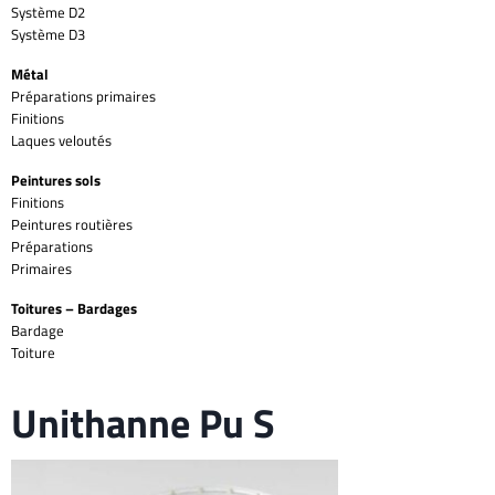
Système D2
Système D3
Métal
Préparations primaires
Finitions
Laques veloutés
Peintures sols
Finitions
Peintures routières
Préparations
Primaires
Toitures – Bardages
Bardage
Toiture
Unithanne Pu S