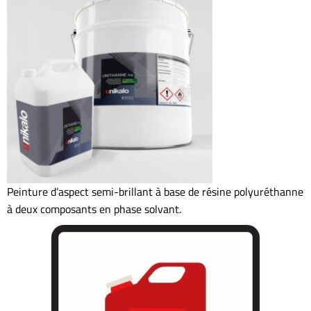
Peinture d’aspect semi-brillant à base de résine polyuréthanne
à deux composants en phase solvant.