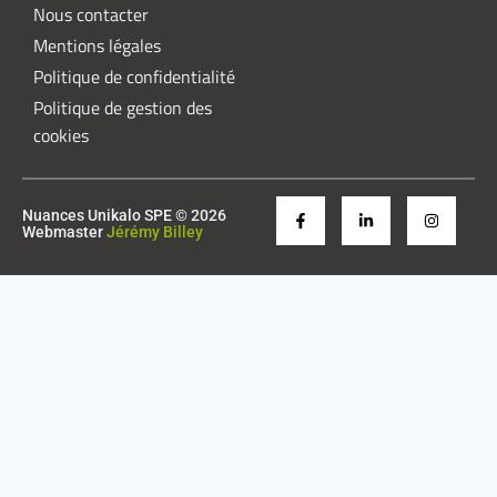
Nous contacter
Mentions légales
Politique de confidentialité
Politique de gestion des
cookies
Nuances Unikalo SPE © 2026
Webmaster
Jérémy Billey