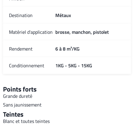
Destination
Métaux
Matériel d'application
brosse, manchon, pistolet
Rendement
6 à 8 m²/KG
Conditionnement
1KG - 5KG - 15KG
Points forts
Grande dureté
Sans jaunissement
Teintes
Blanc et toutes teintes