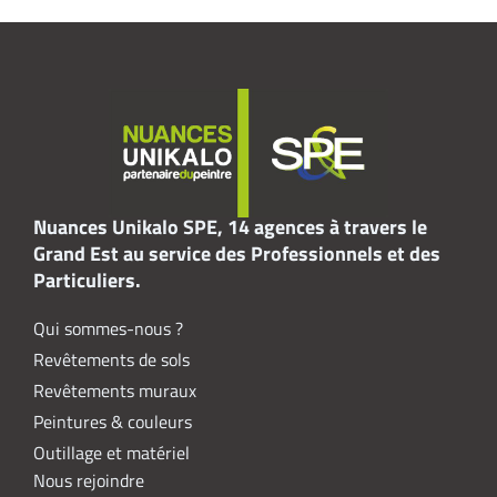
Nuances Unikalo SPE, 14 agences à travers le
Grand Est au service des Professionnels et des
Particuliers.
Qui sommes-nous ?
Revêtements de sols
Revêtements muraux
Peintures & couleurs
Outillage et matériel
Nous rejoindre