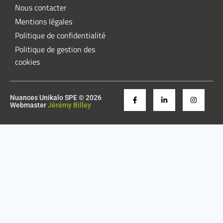
Nous contacter
Mentions légales
Politique de confidentialité
Politique de gestion des
cookies
Nuances Unikalo SPE © 2026
Webmaster
Jérémy Billey