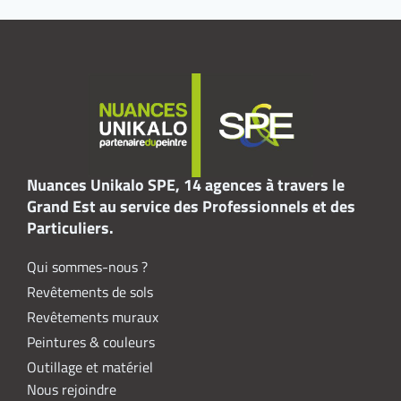
Nuances Unikalo SPE, 14 agences à travers le
Grand Est au service des Professionnels et des
Particuliers.
Qui sommes-nous ?
Revêtements de sols
Revêtements muraux
Peintures & couleurs
Outillage et matériel
Nous rejoindre