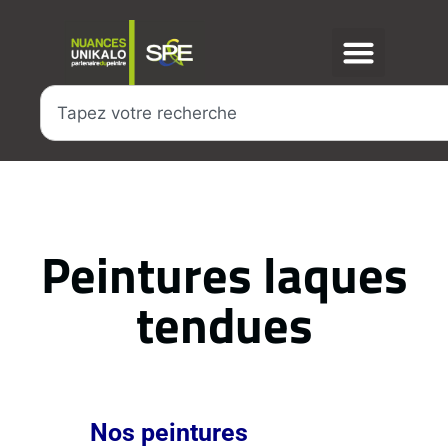
Peintures laques
tendues
Nos peintures