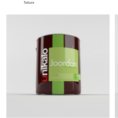
Toiture