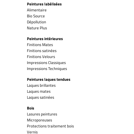
Peintures labélisées
Alimentaire
Bio Source
Dépollution
Nature Plus
Peintures intérieures
Finitions Mates
Finitions satinées
Finitions Velours
Impressions Classiques
Impressions Techniques
Peintures laques tendues
Laques brillantes
Laques mates
Laques satinées
Bois
Lasures peintures
Microporeuses
Protections traitement bois
Vernis