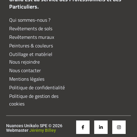
Particuliers.
Qui sommes-nous ?
Revêtements de sols
Revêtements muraux
Peintures & couleurs
Outillage et matériel
Nous rejoindre
Nous contacter
Mentions légales
Politique de confidentialité
Politique de gestion des
cookies
Nuances Unikalo SPE © 2026
Webmaster
Jérémy Billey