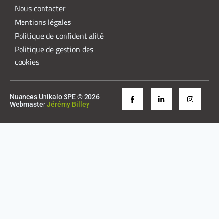
Nous contacter
Mentions légales
Politique de confidentialité
Politique de gestion des
cookies
Nuances Unikalo SPE © 2026
Webmaster
Jérémy Billey