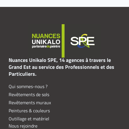
Nuances Unikalo SPE, 14 agences à travers le
Grand Est au service des Professionnels et des
Particuliers.
Qui sommes-nous ?
Revêtements de sols
Revêtements muraux
Peintures & couleurs
Outillage et matériel
Nous rejoindre