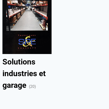
Solutions
industries et
garage
(20)