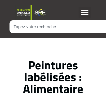
Peintures
labélisées :
Alimentaire