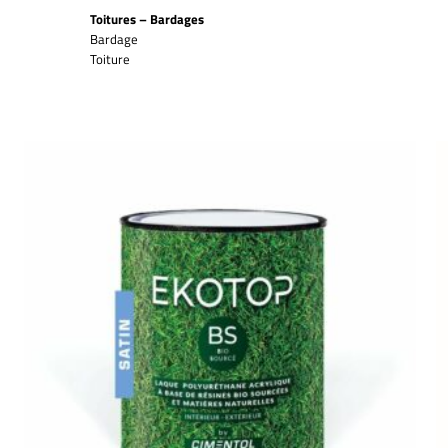
Toitures – Bardages
Bardage
Toiture