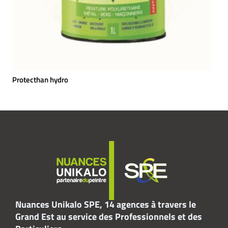
Protecthan hydro
Nuances Unikalo SPE, 14 agences à travers le
Grand Est au service des Professionnels et des