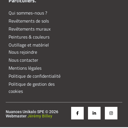
Particuliers.
Qui sommes-nous ?
Revêtements de sols
Revêtements muraux
Peintures & couleurs
Outillage et matériel
Nous rejoindre
Nous contacter
Mentions légales
Politique de confidentialité
Politique de gestion des
cookies
Nuances Unikalo SPE © 2026
Webmaster
Jérémy Billey