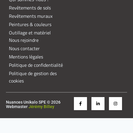
Revêtements de sols
Revêtements muraux
Peintures & couleurs
Outillage et matériel
Nous rejoindre
Nous contacter
Mentions légales
Politique de confidentialité
Politique de gestion des
cookies
Nuances Unikalo SPE © 2026
Webmaster
Jérémy Billey