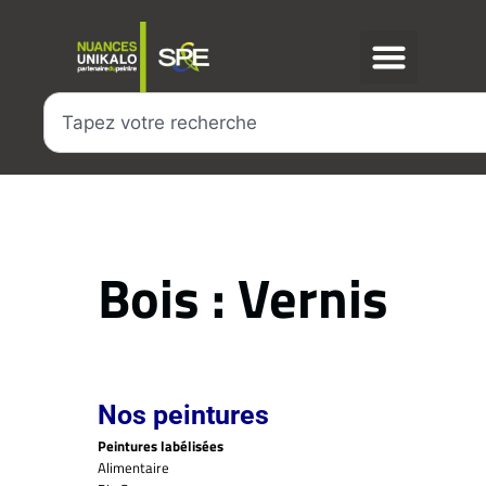
Bois : Vernis
Nos peintures
Peintures labélisées
Alimentaire