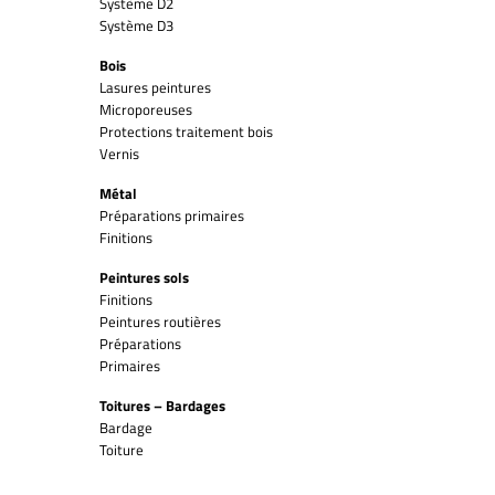
Système D2
Système D3
Bois
Lasures peintures
Microporeuses
Protections traitement bois
Vernis
Métal
Préparations primaires
Finitions
Peintures sols
Finitions
Peintures routières
Préparations
Primaires
Toitures – Bardages
Bardage
Toiture