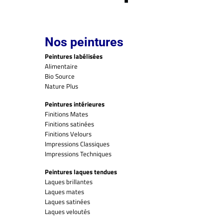
Nos peintures
Peintures labélisées
Alimentaire
Bio Source
Nature Plus
Peintures intérieures
Finitions Mates
Finitions satinées
Finitions Velours
Impressions Classiques
Impressions Techniques
Peintures laques tendues
Laques brillantes
Laques mates
Laques satinées
Laques veloutés