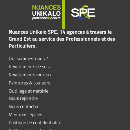
Nuances Unikalo SPE, 14 agences à travers le
Grand Est au service des Professionnels et des
Particuliers.
Qui sommes-nous ?
Revêtements de sols
Revêtements muraux
Peintures & couleurs
Outillage et matériel
Nous rejoindre
Nous contacter
Mentions légales
Politique de confidentialité