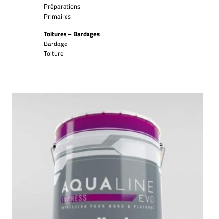
Préparations
Primaires
Toitures – Bardages
Bardage
Toiture