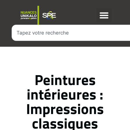
Peintures
intérieures :
Impressions
classiques