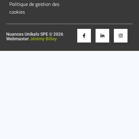
Politique de gestion des
cookies
Nuances Unikalo SPE © 2026
Webmaster
Jérémy Billey