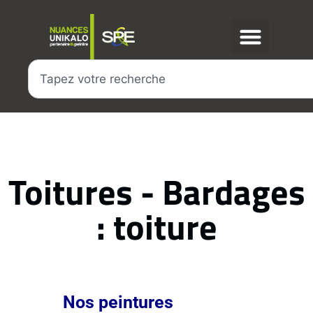
Toitures - Bardages
: toiture
Nos peintures