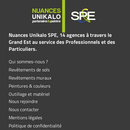
Nuances Unikalo SPE, 14 agences à travers le
Grand Est au service des Professionnels et des
Particuliers.
Qui sommes-nous ?
Revêtements de sols
Revêtements muraux
Peintures & couleurs
Outillage et matériel
Nous rejoindre
Nous contacter
Mentions légales
Politique de confidentialité