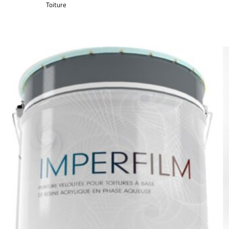
Toiture