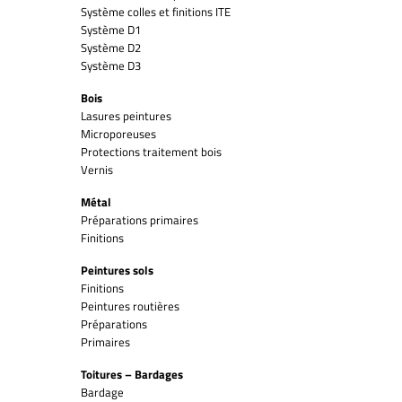
Système colles et finitions ITE
Système D1
Système D2
Système D3
Bois
Lasures peintures
Microporeuses
Protections traitement bois
Vernis
Métal
Préparations primaires
Finitions
Peintures sols
Finitions
Peintures routières
Préparations
Primaires
Toitures – Bardages
Bardage