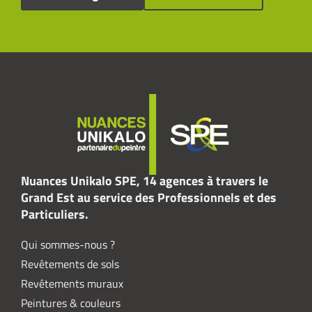
Nuances Unikalo SPE, 14 agences à travers le
Grand Est au service des Professionnels et des
Particuliers.
Qui sommes-nous ?
Revêtements de sols
Revêtements muraux
Peintures & couleurs