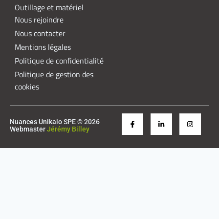
Outillage et matériel
Nous rejoindre
Nous contacter
Mentions légales
Politique de confidentialité
Politique de gestion des
cookies
Nuances Unikalo SPE © 2026
Webmaster
Jérémy Billey