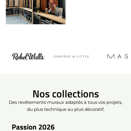
Nos collections
Des revêtements muraux adaptés à tous vos projets,
du plus technique au plus décoratif.
Passion 2026