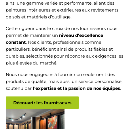
ainsi une gamme variée et performante, allant des
peintures intérieures et extérieures aux revêtements
de sols et matériels d’outillage.
Cette rigueur dans le choix de nos fournisseurs nous
permet de maintenir un
niveau d’excellence
constant
. Nos clients, professionnels comme
particuliers, bénéficient ainsi de produits fiables et
durables, sélectionnés pour répondre aux exigences les
plus élevées du marché.
Nous nous engageons à fournir non seulement des
produits de qualité, mais aussi un service personnalisé,
soutenu par
l’expertise et la passion de nos équipes
.
Découvrir les fournisseurs