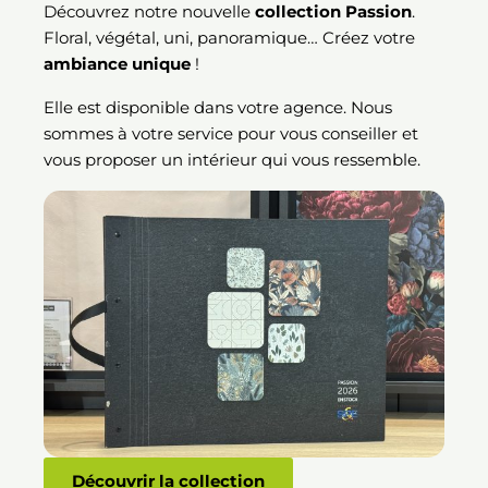
Découvrez notre nouvelle
collection Passion
.
Floral, végétal, uni, panoramique… Créez votre
ambiance unique
!
Elle est disponible dans votre agence. Nous
sommes à votre service pour vous conseiller et
vous proposer un intérieur qui vous ressemble.
Découvrir la collection