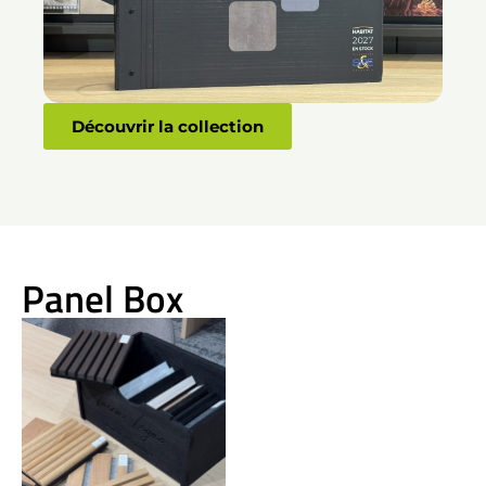
Découvrir la collection
Panel Box