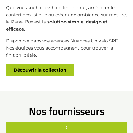
Que vous souhaitiez habiller un mur, améliorer le
confort acoustique ou créer une ambiance sur mesure,
la Panel Box est la
solution simple, design et
efficace.
Disponible dans vos agences Nuances Unikalo SPE.
Nos équipes vous accompagnent pour trouver la
finition idéale.
Découvrir la collection
Nos fournisseurs
A