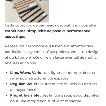
Cette collection de panneaux décoratifs en bois allie
esthétisme
,
simplicité de pose
et
performance
acoustique
.
Pensée pour répondre aussi bien aux attentes des
particuliers exigeants qu’aux professionnels du design
et du bâtiment, elle offre un large éventail de motifs,
textures et coloris :
Line, Wave, Vario
: des lignes contemporaines en
relief pour structurer vos espaces
Regular, Relief
: l’authenticité du bois, du naturel
au noyer foncé
Flex et Invisible
: des finitions souples ou discrètes
pour une intégration subtile et moderne