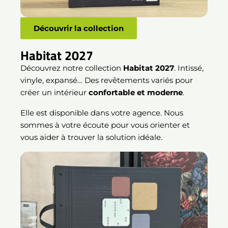
Découvrir la collection
Habitat 2027
Découvrez notre collection
Habitat 2027
. Intissé,
vinyle, expansé… Des revêtements variés pour
créer un intérieur
confortable et moderne
.
Elle est disponible dans votre agence. Nous
sommes à votre écoute pour vous orienter et
vous aider à trouver la solution idéale.