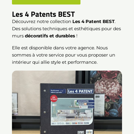
Les 4 Patents BEST
Découvrez notre collection
Les 4 Patent BEST
.
Des solutions techniques et esthétiques pour des
murs
décoratifs et durables
!
Elle est disponible dans votre agence. Nous
sommes à votre service pour vous proposer un
intérieur qui allie style et performance.