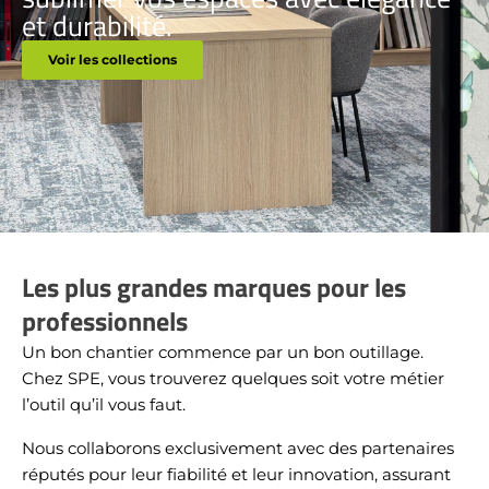
et durabilité.
Voir les collections
Les plus grandes marques pour les
professionnels
Un bon chantier commence par un bon outillage.
Chez SPE, vous trouverez quelques soit votre métier
l’outil qu’il vous faut.
Nous collaborons exclusivement avec des partenaires
réputés pour leur fiabilité et leur innovation, assurant