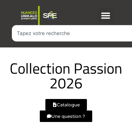
Collection Passion
2026
Catalogue
Une question ?