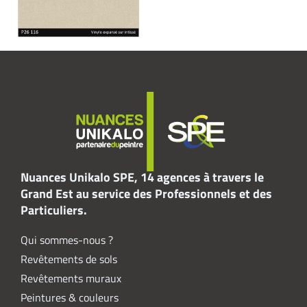
Nuances Unikalo SPE, 14 agences à travers le
Grand Est au service des Professionnels et des
Particuliers.
Qui sommes-nous ?
Revêtements de sols
Revêtements muraux
Peintures & couleurs