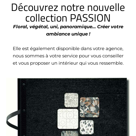
Découvrez notre nouvelle
collection PASSION
Floral, végétal, uni, panoramique… Créer votre
ambiance unique !
Elle est également disponible dans votre agence,
nous sommes à votre service pour vous conseiller
et vous proposer un intérieur qui vous ressemble.