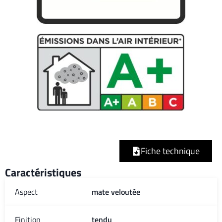
Fiche technique
Caractéristiques
Aspect
mate veloutée
Finition
tendu