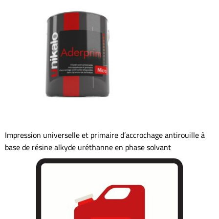
Impression universelle et primaire d’accrochage antirouille à
base de résine alkyde uréthanne en phase solvant