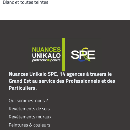
Blanc et toutes teintes
Nuances Unikalo SPE, 14 agences à travers le
Grand Est au service des Professionnels et des
Particuliers.
Qui sommes-nous ?
Revêtements de sols
Revêtements muraux
Peintures & couleurs