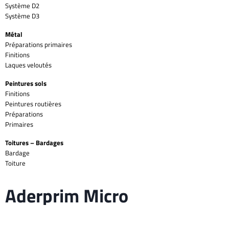
Système D2
Système D3
Métal
Préparations primaires
Finitions
Laques veloutés
Peintures sols
Finitions
Peintures routières
Préparations
Primaires
Toitures – Bardages
Bardage
Toiture
Aderprim Micro