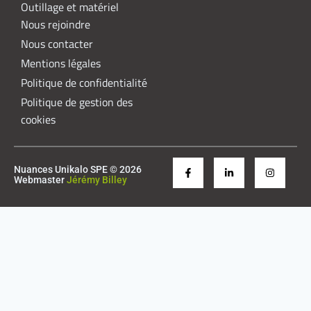
Outillage et matériel
Nous rejoindre
Nous contacter
Mentions légales
Politique de confidentialité
Politique de gestion des
cookies
Nuances Unikalo SPE © 2026
Webmaster
Jérémy Billey