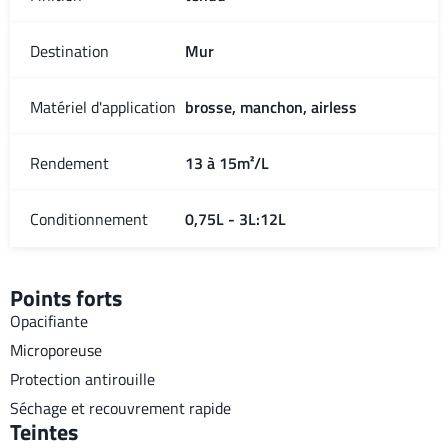
Destination
Mur
Matériel d'application
brosse, manchon, airless
Rendement
13 à 15m²/L
Conditionnement
0,75L - 3L:12L
Points forts
Opacifiante
Microporeuse
Protection antirouille
Séchage et recouvrement rapide
Teintes