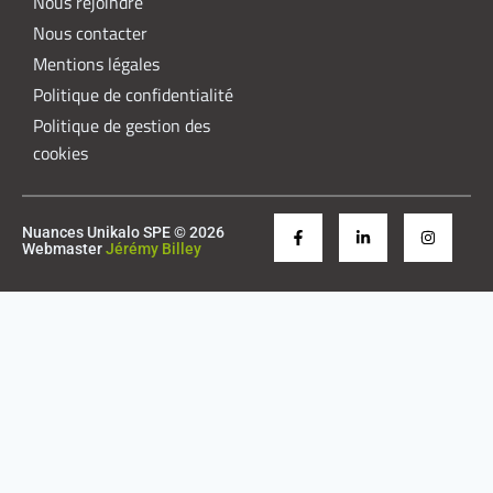
Nous rejoindre
Nous contacter
Mentions légales
Politique de confidentialité
Politique de gestion des
cookies
Nuances Unikalo SPE © 2026
Webmaster
Jérémy Billey