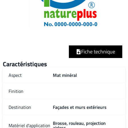
Fiche technique
Caractéristiques
Aspect
Mat minéral
Finition
Destination
Façades et murs extérieurs
Brosse, rouleau, projection
Matériel d'application
airless