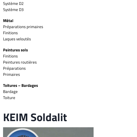
Système D2
Système D3
Métal
Préparations primaires
Finitions
Laques veloutés
Peintures sols
Finitions
Peintures routières
Préparations
Primaires
Toitures – Bardages
Bardage
Toiture
KEIM Soldalit