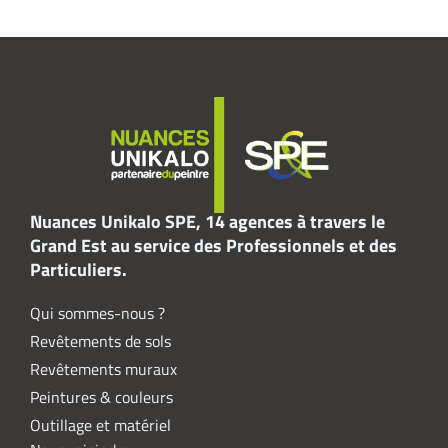
Nuances Unikalo SPE, 14 agences à travers le
Grand Est au service des Professionnels et des
Particuliers.
Qui sommes-nous ?
Revêtements de sols
Revêtements muraux
Peintures & couleurs
Outillage et matériel