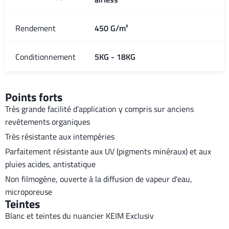
Rendement
450 G/m²
Conditionnement
5KG - 18KG
Points forts
Très grande facilité d’application y compris sur anciens
revêtements organiques
Très résistante aux intempéries
Parfaitement résistante aux UV (pigments minéraux) et aux
pluies acides, antistatique
Non filmogène, ouverte à la diffusion de vapeur d'eau,
microporeuse
Teintes
Blanc et teintes du nuancier KEIM Exclusiv