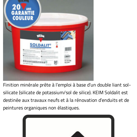
Finition minérale prête à l’emploi à base d’un double liant sol-
silicate (silicate de potassium/sol de silice). KEIM Soldalit est
destinée aux travaux neufs et à la rénovation d’enduits et de
peintures organiques non élastiques.