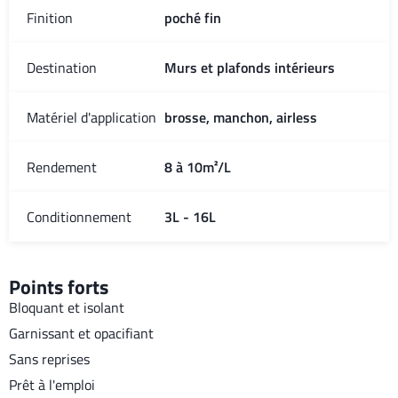
Finition
poché fin
Destination
Murs et plafonds intérieurs
Matériel d'application
brosse, manchon, airless
Rendement
8 à 10m²/L
Conditionnement
3L - 16L
Points forts
Bloquant et isolant
Garnissant et opacifiant
Sans reprises
Prêt à l'emploi