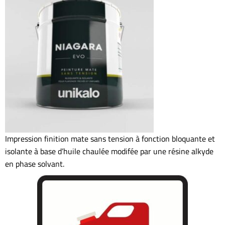
Impression finition mate sans tension à fonction bloquante et
isolante à base d’huile chaulée modifée par une résine alkyde
en phase solvant.