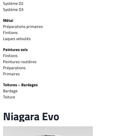
Système D2
Système D3
Métal
Préparations primaires
Finitions
Laques veloutés
Peintures sols
Finitions
Peintures routières
Préparations
Primaires
Toitures – Bardages
Bardage
Toiture
Niagara Evo