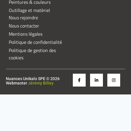
Peintures & couleurs
Outillage et matériel
Nous rejoindre
Nous contacter
Mentions légales
Politique de confidentialité
Politique de gestion des
cookies
Nuances Unikalo SPE © 2026
Webmaster
Jérémy Billey