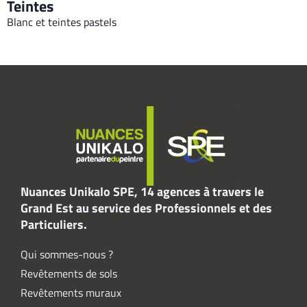
Teintes
Blanc et teintes pastels
Nuances Unikalo SPE, 14 agences à travers le
Grand Est au service des Professionnels et des
Particuliers.
Qui sommes-nous ?
Revêtements de sols
Revêtements muraux