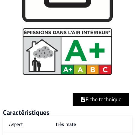
Fiche technique
Caractéristiques
Aspect
très mate