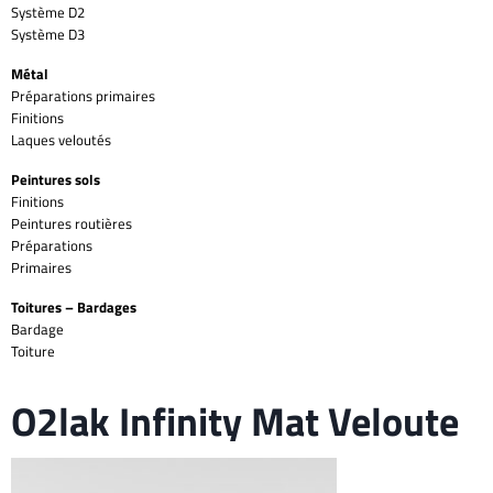
Système D2
Système D3
Métal
Préparations primaires
Finitions
Laques veloutés
Peintures sols
Finitions
Peintures routières
Préparations
Primaires
Toitures – Bardages
Bardage
Toiture
O2lak Infinity Mat Veloute