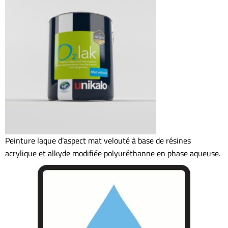
Peinture laque d’aspect mat velouté à base de résines
acrylique et alkyde modifiée polyuréthanne en phase aqueuse.