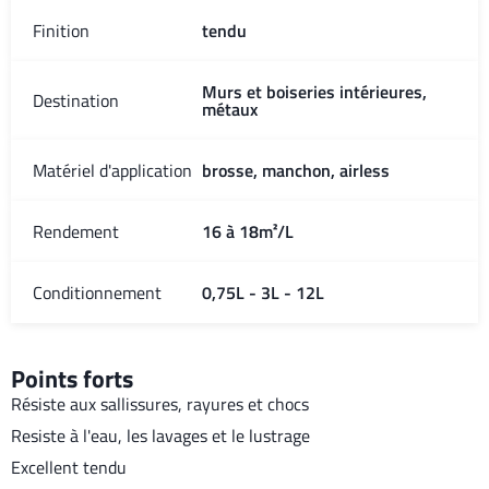
Finition
tendu
Murs et boiseries intérieures,
Destination
métaux
Matériel d'application
brosse, manchon, airless
Rendement
16 à 18m²/L
Conditionnement
0,75L - 3L - 12L
Points forts
Résiste aux sallissures, rayures et chocs
Resiste à l'eau, les lavages et le lustrage
Excellent tendu