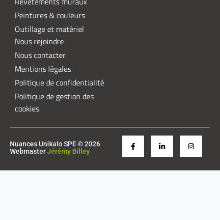
Revêtements muraux
Peintures & couleurs
Outillage et matériel
Nous rejoindre
Nous contacter
Mentions légales
Politique de confidentialité
Politique de gestion des
cookies
Nuances Unikalo SPE © 2026
Webmaster
Jérémy Billey