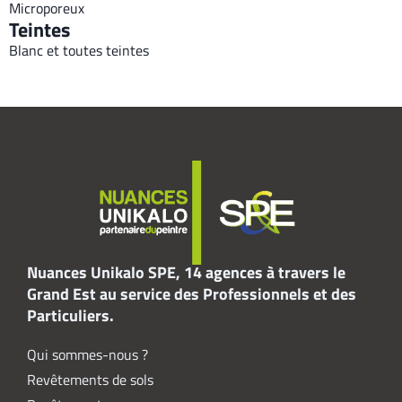
Microporeux
Teintes
Blanc et toutes teintes
Nuances Unikalo SPE, 14 agences à travers le
Grand Est au service des Professionnels et des
Particuliers.
Qui sommes-nous ?
Revêtements de sols