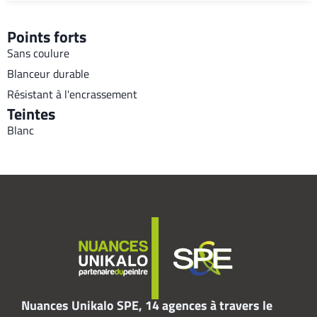
Points forts
Sans coulure
Blanceur durable
Résistant à l'encrassement
Teintes
Blanc
Nuances Unikalo SPE, 14 agences à travers le