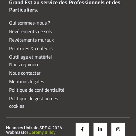
Grand Est au service des Professionnels et des
Particuliers.
Qui sommes-nous ?
Revêtements de sols
Revêtements muraux
Peintures & couleurs
Outillage et matériel
Nous rejoindre
Nous contacter
Mentions légales
Politique de confidentialité
Politique de gestion des
cookies
Nuances Unikalo SPE © 2026
Webmaster
Jérémy Billey