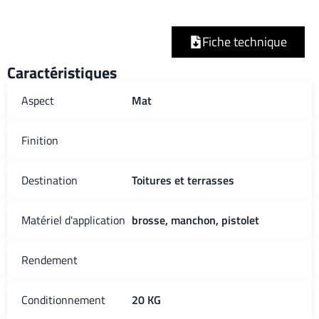
Fiche technique
Caractéristiques
Aspect
Mat
Finition
Destination
Toitures et terrasses
Matériel d'application
brosse, manchon, pistolet
Rendement
Conditionnement
20 KG