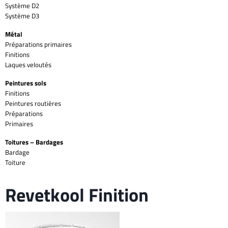
Système D2
Système D3
Métal
Préparations primaires
Finitions
Laques veloutés
Peintures sols
Finitions
Peintures routières
Préparations
Primaires
Toitures – Bardages
Bardage
Toiture
Revetkool Finition