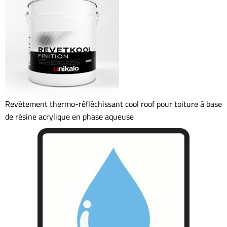
Revêtement thermo-réfléchissant cool roof pour toiture à base
de résine acrylique en phase aqueuse