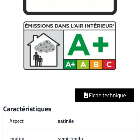
Fiche technique
Caractéristiques
Aspect
satinée
Finition
semi-tendu