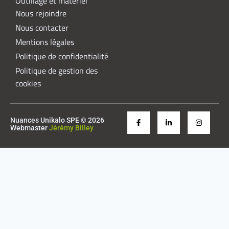
Outillage et matériel
Nous rejoindre
Nous contacter
Mentions légales
Politique de confidentialité
Politique de gestion des
cookies
Nuances Unikalo SPE © 2026
Webmaster
Jérémy Billey