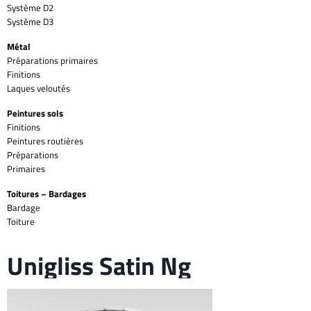
Système D2
Système D3
Métal
Préparations primaires
Finitions
Laques veloutés
Peintures sols
Finitions
Peintures routières
Préparations
Primaires
Toitures – Bardages
Bardage
Toiture
Unigliss Satin Ng