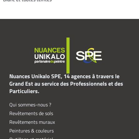
Nuances Unikalo SPE, 14 agences à travers le
Grand Est au service des Professionnels et des
Particuliers.
Qui sommes-nous ?
Revêtements de sols
Revêtements muraux
Peintures & couleurs