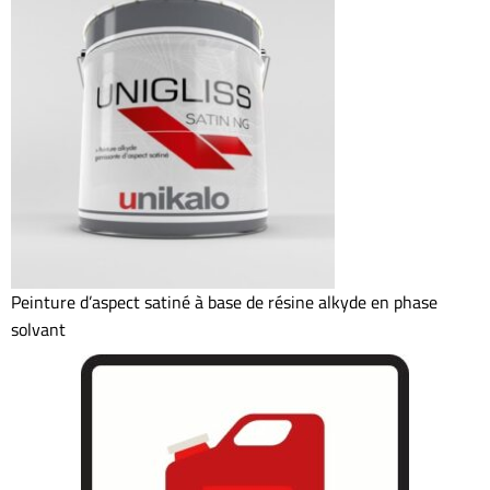
Peinture d’aspect satiné à base de résine alkyde en phase
solvant